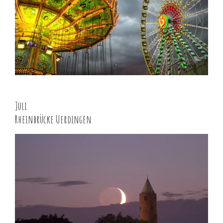
Juli
Rheinbrücke Uerdingen