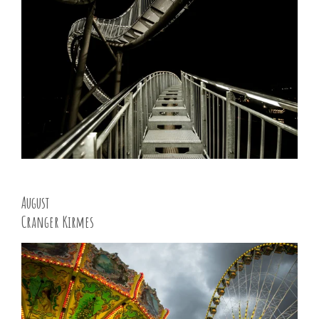
August
Cranger Kirmes