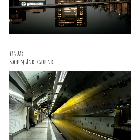
Januar
Bochum Underground