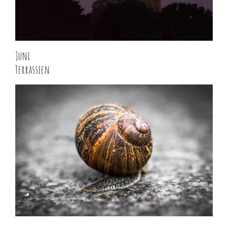
Juni
Terrassien