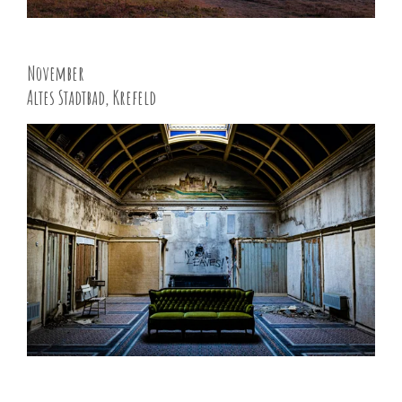
November
Altes Stadtbad, Krefeld