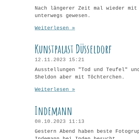
Nach längerer Zeit mal wieder mit
unterwegs gewesen.
Weiterlesen »
Kunstpalast Düsseldorf
12.11.2023
15:21
Ausstellungen "Tod und Teufel" un
Sheldon aber mit Töchterchen.
Weiterlesen »
Indemann
08.10.2023
11:13
Gestern Abend haben beste Fotogru