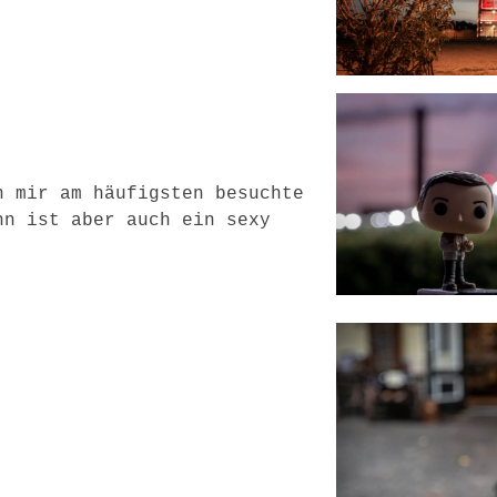
n mir am häufigsten besuchte
hn ist aber auch ein sexy