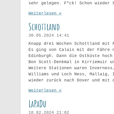
sehr gelegen. F*ck! Schon wieder 
Weiterlesen »
Schottland
30.05.2024
14:41
Knapp drei Wochen Schottland mit 
Es ging von Calais mit der Fähre 
Edinburgh. Dann die Ostküste hoch
Bon Scott-Denkmal in Kirriemuir u
Weitere Stationen waren Inverness
Williams und Loch Ness, Mallaig, 
wieder zurück nach Dover und mit 
Weiterlesen »
LaPaDu
10.02.2024
21:02