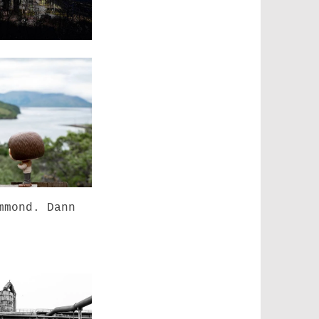
mmond. Dann