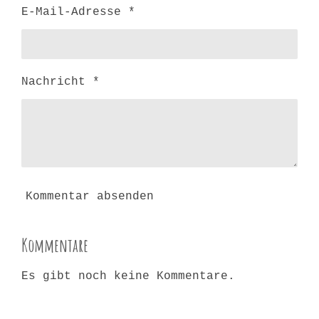
E-Mail-Adresse *
Nachricht *
Kommentar absenden
Kommentare
Es gibt noch keine Kommentare.