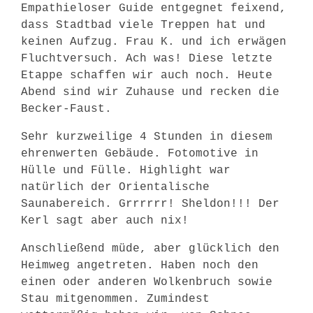
Empathieloser Guide entgegnet feixend,
dass Stadtbad viele Treppen hat und
keinen Aufzug. Frau K. und ich erwägen
Fluchtversuch. Ach was! Diese letzte
Etappe schaffen wir auch noch. Heute
Abend sind wir Zuhause und recken die
Becker-Faust.
Sehr kurzweilige 4 Stunden in diesem
ehrenwerten Gebäude. Fotomotive in
Hülle und Fülle. Highlight war
natürlich der Orientalische
Saunabereich. Grrrrrr! Sheldon!!! Der
Kerl sagt aber auch nix!
Anschließend müde, aber glücklich den
Heimweg angetreten. Haben noch den
einen oder anderen Wolkenbruch sowie
Stau mitgenommen. Zumindest