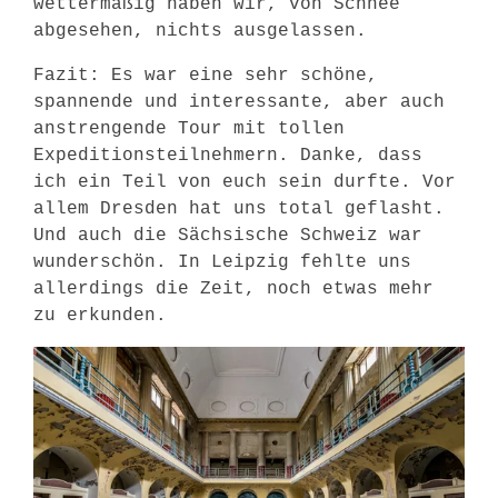
wettermäßig haben wir, von Schnee
abgesehen, nichts ausgelassen.
Fazit: Es war eine sehr schöne,
spannende und interessante, aber auch
anstrengende Tour mit tollen
Expeditionsteilnehmern. Danke, dass
ich ein Teil von euch sein durfte. Vor
allem Dresden hat uns total geflasht.
Und auch die Sächsische Schweiz war
wunderschön. In Leipzig fehlte uns
allerdings die Zeit, noch etwas mehr
zu erkunden.