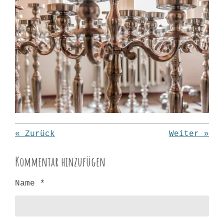
«
Zurück
Weiter
»
Kommentar hinzufügen
Name *