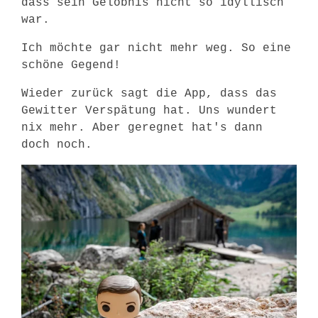
dass sein Gelöbnis nicht so idyllisch
war.
Ich möchte gar nicht mehr weg. So eine
schöne Gegend!
Wieder zurück sagt die App, dass das
Gewitter Verspätung hat. Uns wundert
nix mehr. Aber geregnet hat's dann
doch noch.