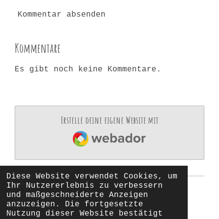
Kommentar absenden
Kommentare
Es gibt noch keine Kommentare.
Erstelle deine eigene Website mit
Webador
Diese Website verwendet Cookies, um
Ihr Nutzererlebnis zu verbessern
und maßgeschneiderte Anzeigen
anzuzeigen. Die fortgesetzte
I
Nutzung dieser Website bestätigt
n