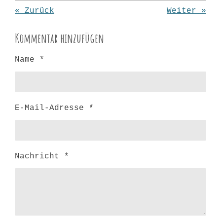
«
Zurück
Weiter
»
Kommentar hinzufügen
Name *
E-Mail-Adresse *
Nachricht *