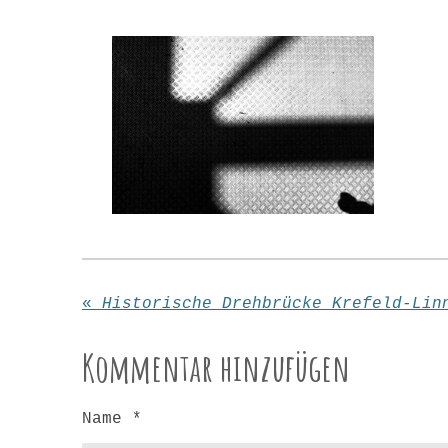
«
Historische Drehbrücke Krefeld-Lin
Kommentar hinzufügen
Name *