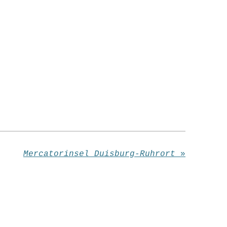
Mercatorinsel Duisburg-Ruhrort
»