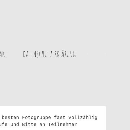
AKT
DATENSCHUTZERKLÄRUNG
 besten Fotogruppe fast vollzählig
ufe und Bitte an Teilnehmer