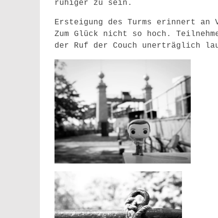
ruhiger zu sein.
Ersteigung des Turms erinnert an 
Zum Glück nicht so hoch. Teilnehm
der Ruf der Couch unerträglich la