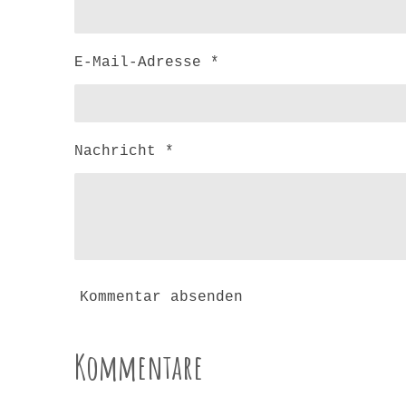
E-Mail-Adresse *
Nachricht *
Kommentar absenden
Kommentare