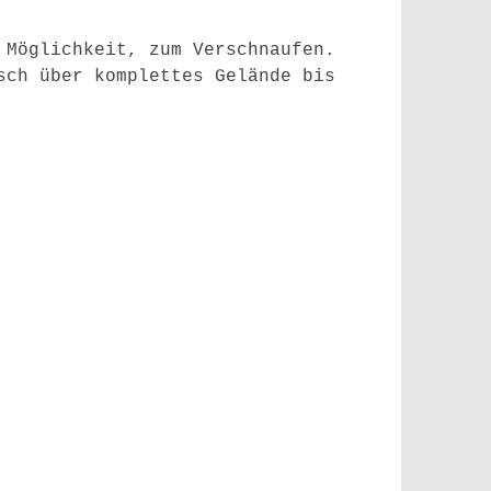
 Möglichkeit, zum Verschnaufen.
sch über komplettes Gelände bis